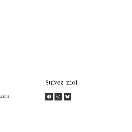
Suivez-moi
.com