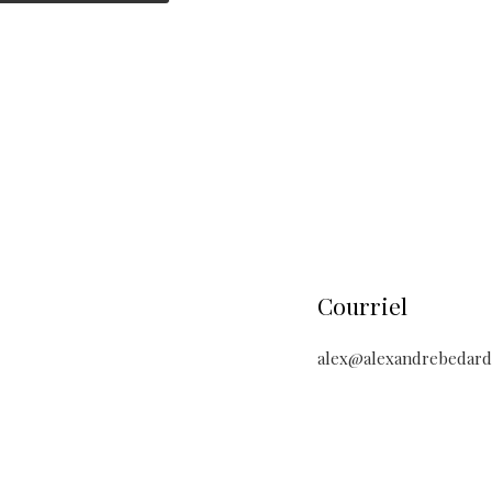
Courriel
alex@alexandrebedard