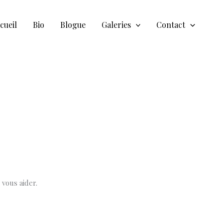
cueil
Bio
Blogue
Galeries
Contact
vous aider.