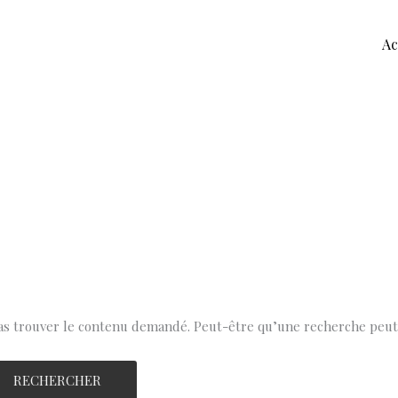
Ac
as trouver le contenu demandé. Peut-être qu’une recherche peut 