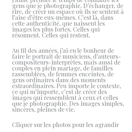
gens que je photographie. D’échanger, de
rire, de créer un espace où ils se sentent à
l’aise d’être eux-mêmes. C’est là, dans
cette authenticité, que naissent les
images les plus fortes. Celles qui
résonnent. Celles qui restent.
Au fil des années, j’ai eu le bonheur de
faire le portrait de musiciens, d’auteurs-
compositeurs-interprètes, mais aussi de
couples en plein mariage, de familles
rassemblées, de femmes enceintes, de
gens ordinaires dans des moments
extraordinaires. Peu importe le contexte,
ce qui m’importe, c’est de créer des
images qui ressemblent à ceux et celles
que je photographie. Des images simples,
sincères, pleines de vie.
Cliquer sur les photos pour les agrandir