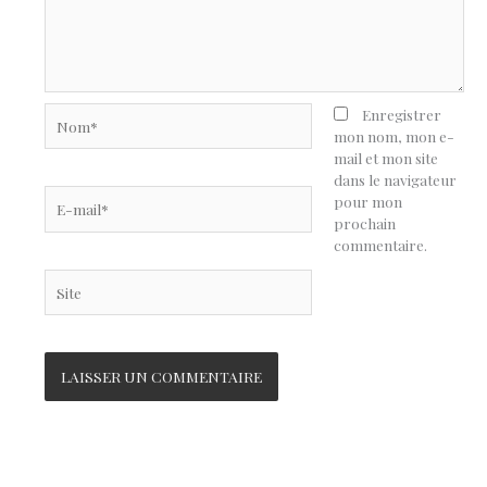
Nom*
Enregistrer
mon nom, mon e-
mail et mon site
dans le navigateur
E-
pour mon
mail*
prochain
commentaire.
Site