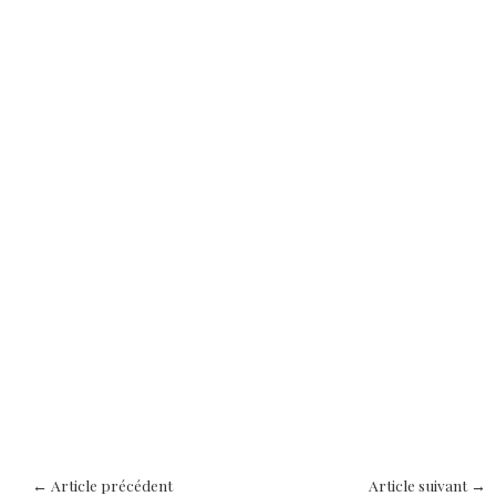
←
Article précédent
Article suivant
→