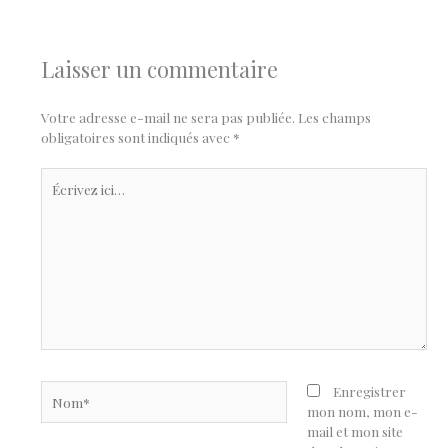
Laisser un commentaire
Votre adresse e-mail ne sera pas publiée.
Les champs
obligatoires sont indiqués avec
*
Écrivez
ici…
Nom*
Enregistrer
mon nom, mon e-
mail et mon site