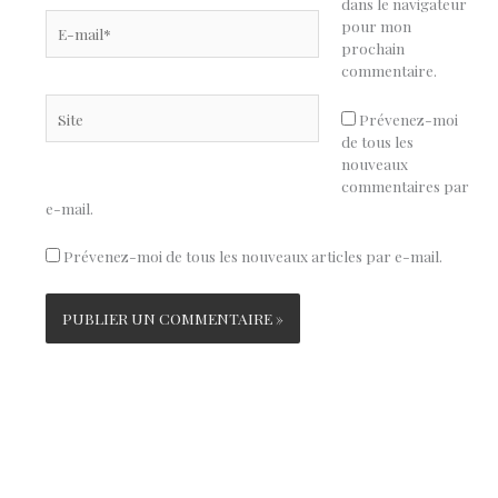
dans le navigateur
E-
pour mon
mail*
prochain
commentaire.
Site
Prévenez-moi
de tous les
nouveaux
commentaires par
e-mail.
Prévenez-moi de tous les nouveaux articles par e-mail.