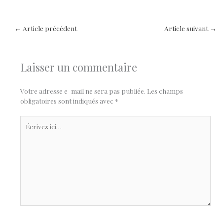
←
Article précédent
Article suivant
→
Laisser un commentaire
Votre adresse e-mail ne sera pas publiée.
Les champs
obligatoires sont indiqués avec
*
Écrivez
ici…