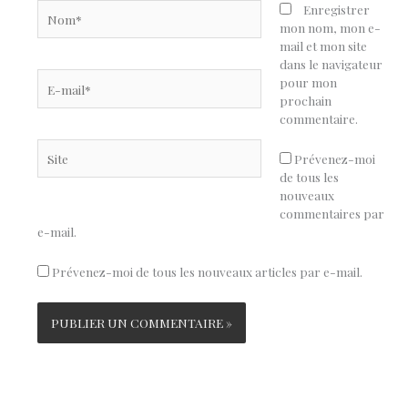
Nom*
Enregistrer
mon nom, mon e-
mail et mon site
dans le navigateur
E-
pour mon
mail*
prochain
commentaire.
Site
Prévenez-moi
de tous les
nouveaux
commentaires par
e-mail.
Prévenez-moi de tous les nouveaux articles par e-mail.